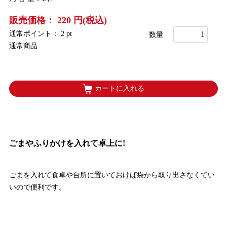
販売価格： 220 円(税込)
通常ポイント： 2 pt
数量
通常商品
カートに入れる
ごまやふりかけを入れて卓上に!
ごまを入れて食卓や台所に置いておけば袋から取り出さなくてい
いので便利です。