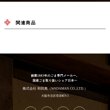
関連商品
創業1883年のごま専門メーカー。
国産ごま取り扱いシェア日本一
株式会社 和田萬（WADAMAN CO.,LTD.）
大阪市北区菅原町9-5