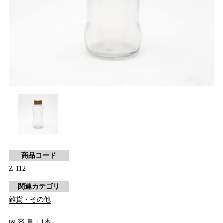
商品コード
Z-112
関連カテゴリ
雑貨・その他
内 容 量：1本