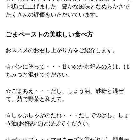
ト状に仕上げました。豊かな風味となめらかさで
たくさんの評価をいただいています。
ごまペーストの美味しい食べ方
おススメのお召し上がり方をご紹介します。
☆パンに塗って・・・甘いのがお好みの方は、は
ちみつと混ぜてください。
☆ごまあえ・・・だし、しょう油、砂糖と混ぜ
て、茹で野菜と和えて。
☆しゃぶしゃぶのたれ・・・だしでのばし、しょ
う油(お好みで)と混ぜてください。
☆ディップ・・・マヨネーズと混ぜれば、簡単デ