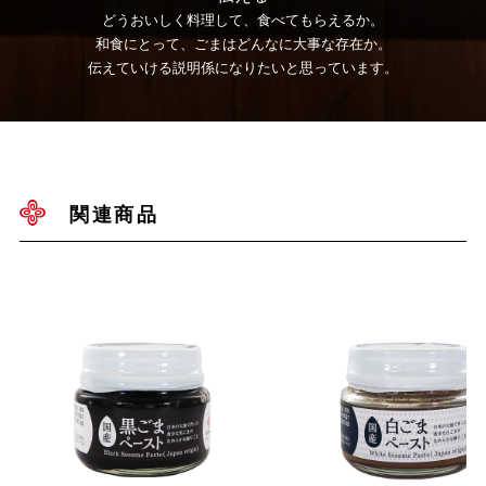
どうおいしく料理して、食べてもらえるか。
和食にとって、ごまはどんなに大事な存在か。
伝えていける説明係になりたいと思っています。
関連商品