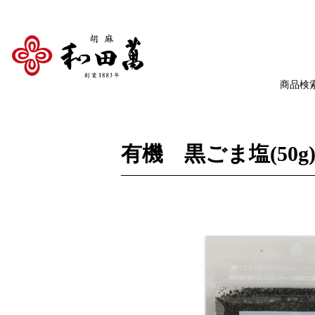
有機 黒ごま塩(50g