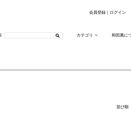
会員登録
｜
ログイン
カテゴリ
和田萬に
並び順