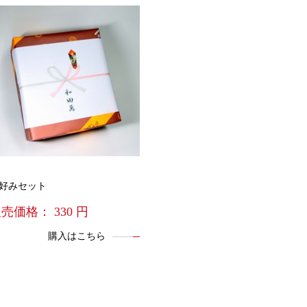
好みセット
販売価格：
330
円
購入はこちら