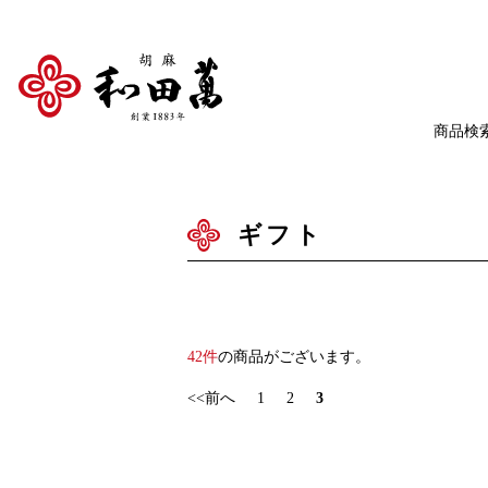
ギフト
42件
の商品がございます。
<<前へ
1
2
3