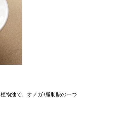
用植物油で、オメガ3脂肪酸の一つ