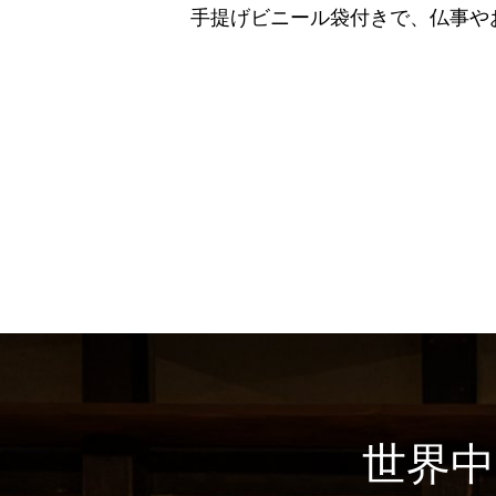
手提げビニール袋付きで、仏事や
世界中