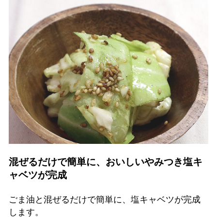
混ぜるだけで簡単に、おいしいやみつき塩キ
ャベツが完成
ごま油と混ぜるだけで簡単に、塩キャベツが完成
します。