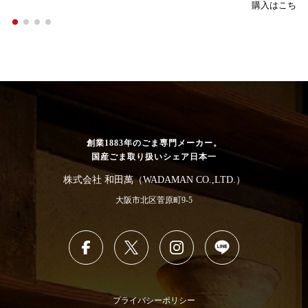
購入はこちら
創業1883年のごま専門メーカー。
国産ごま取り扱いシェア日本一
株式会社 和田萬（WADAMAN CO.,LTD.）
大阪市北区菅原町9-5
プライバシーポリシー