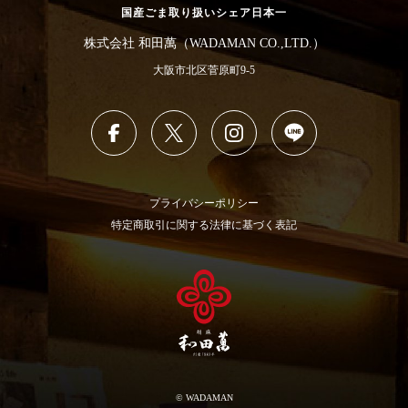
国産ごま取り扱いシェア日本一
株式会社 和田萬（WADAMAN CO.,LTD.）
大阪市北区菅原町9-5
プライバシーポリシー
特定商取引に関する法律に基づく表記
© WADAMAN