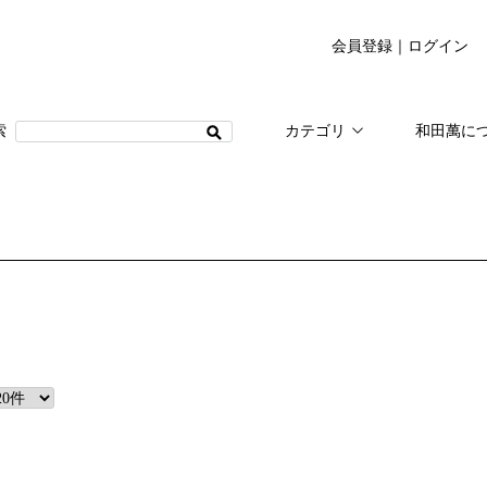
会員登録
｜
ログイン
カテゴリ
和田萬に